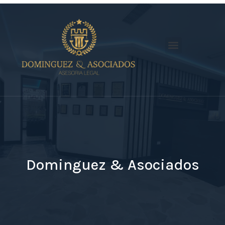
Dominguez & Asociados