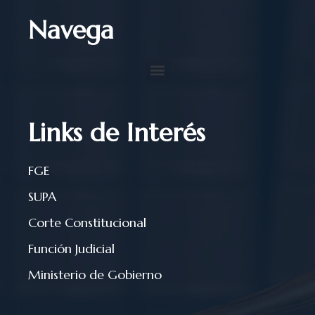
Navega
Links de Interés
FGE
SUPA
Corte Constitucional
Función Judicial
Ministerio de Gobierno