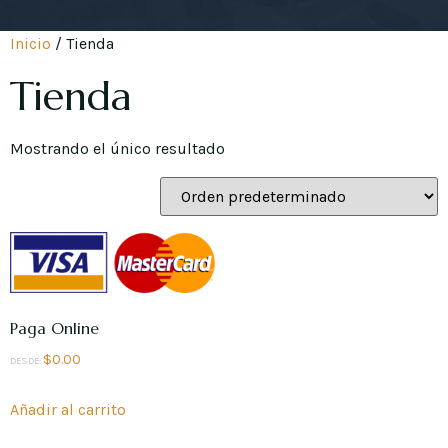
Inicio
/ Tienda
Tienda
Mostrando el único resultado
Paga Online
$
0.00
DESDE:
Añadir al carrito