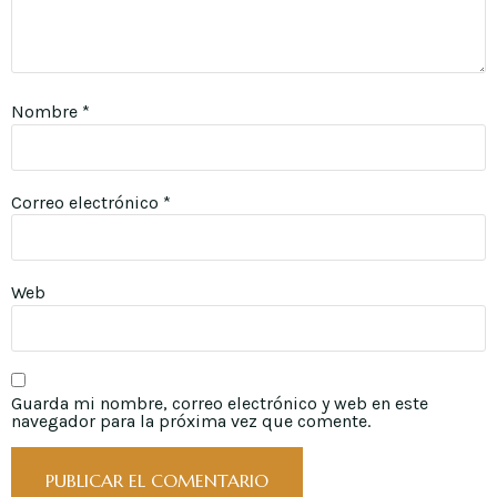
Nombre
*
Correo electrónico
*
Web
Guarda mi nombre, correo electrónico y web en este
navegador para la próxima vez que comente.