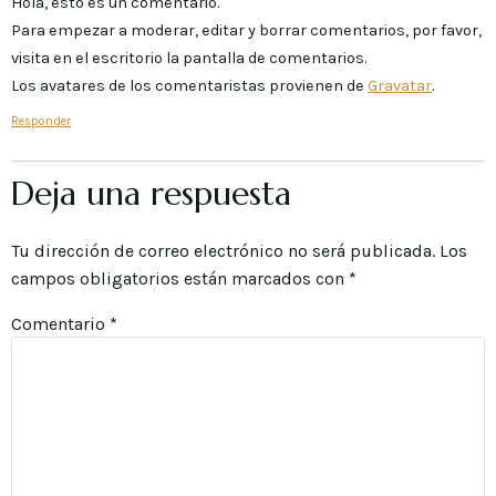
Hola, esto es un comentario.
Para empezar a moderar, editar y borrar comentarios, por favor,
visita en el escritorio la pantalla de comentarios.
Los avatares de los comentaristas provienen de
Gravatar
.
Responder
Deja una respuesta
Tu dirección de correo electrónico no será publicada.
Los
campos obligatorios están marcados con
*
Comentario
*